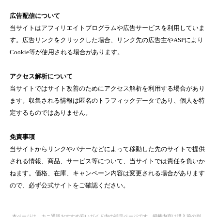
広告配信について
当サイトはアフィリエイトプログラムや広告サービスを利用していま
す。広告リンクをクリックした場合、リンク先の広告主やASPにより
Cookie等が使用される場合があります。
アクセス解析について
当サイトではサイト改善のためにアクセス解析を利用する場合があり
ます。収集される情報は匿名のトラフィックデータであり、個人を特
定するものではありません。
免責事項
当サイトからリンクやバナーなどによって移動した先のサイトで提供
される情報、商品、サービス等について、当サイトでは責任を負いか
ねます。価格、在庫、キャンペーン内容は変更される場合があります
ので、必ず公式サイトをご確認ください。
本ページは、カニ通販おすすめ安いガイド内の補足ページです。掲載内容は購入前の判