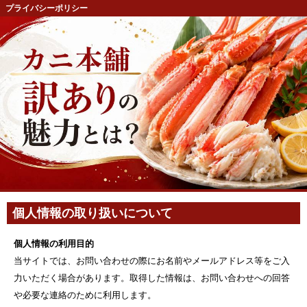
プライバシーポリシー
個人情報の取り扱いについて
個人情報の利用目的
当サイトでは、お問い合わせの際にお名前やメールアドレス等をご入
力いただく場合があります。取得した情報は、お問い合わせへの回答
や必要な連絡のために利用します。